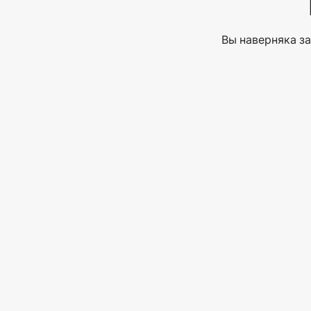
Вы наверняка за