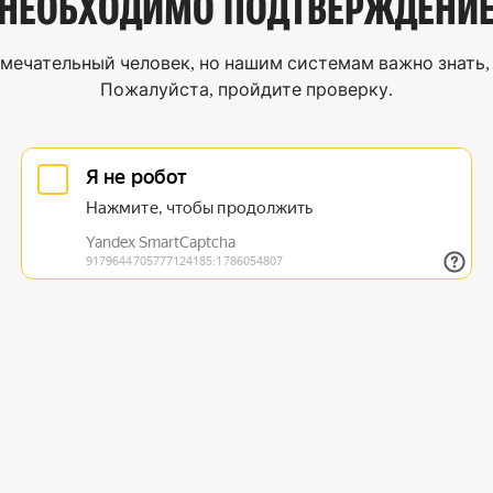
НЕОБХОДИМО
ПОДТВЕРЖДЕНИ
мечательный человек, но нашим системам важно знать, 
Пожалуйста, пройдите проверку.