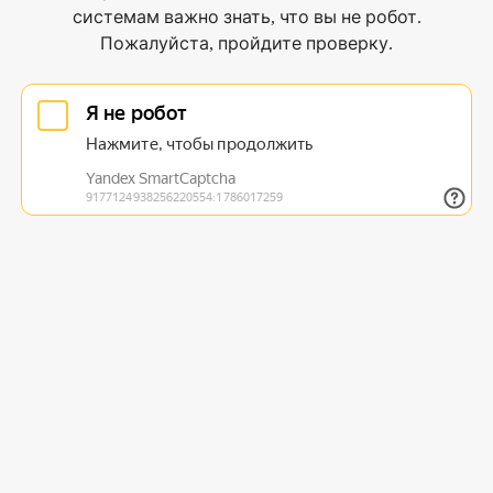
системам важно знать, что вы не робот.
Пожалуйста, пройдите проверку.