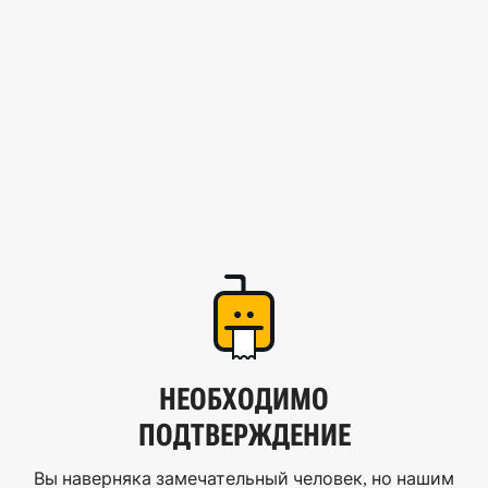
НЕОБХОДИМО
ПОДТВЕРЖДЕНИЕ
Вы наверняка замечательный человек, но нашим