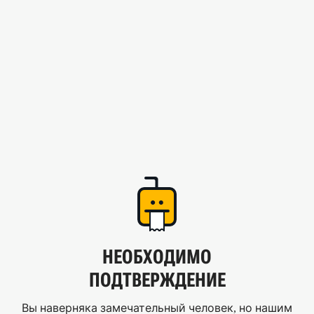
НЕОБХОДИМО
ПОДТВЕРЖДЕНИЕ
Вы наверняка замечательный человек, но нашим