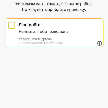
системам важно знать, что вы не робот.
Пожалуйста, пройдите проверку.