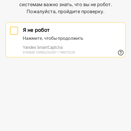
системам важно знать, что вы не робот.
Пожалуйста, пройдите проверку.