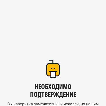
НЕОБХОДИМО
ПОДТВЕРЖДЕНИЕ
Вы наверняка замечательный человек, но нашим