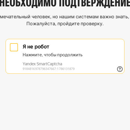
НЕОБХОДИМО
ПОДТВЕРЖДЕНИ
мечательный человек, но нашим системам важно знать, 
Пожалуйста, пройдите проверку.