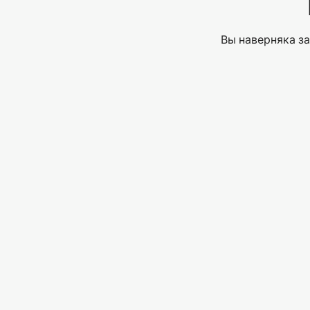
Вы наверняка за