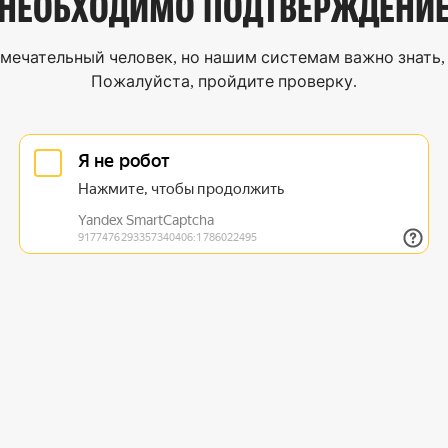
НЕОБХОДИМО
ПОДТВЕРЖДЕНИ
мечательный человек, но нашим системам важно знать, 
Пожалуйста, пройдите проверку.