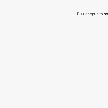
Вы наверняка за