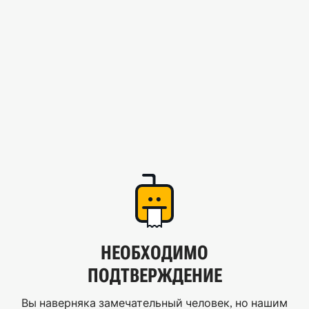
НЕОБХОДИМО
ПОДТВЕРЖДЕНИЕ
Вы наверняка замечательный человек, но нашим