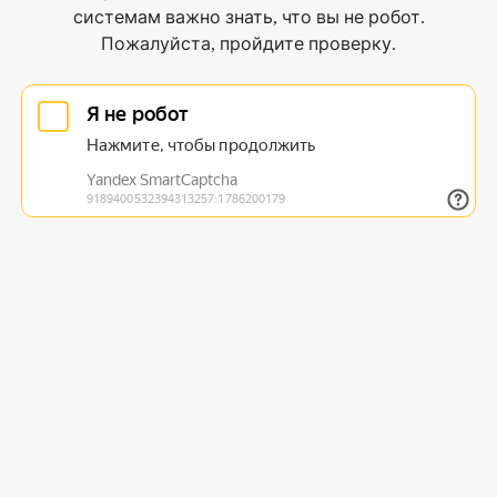
системам важно знать, что вы не робот.
Пожалуйста, пройдите проверку.