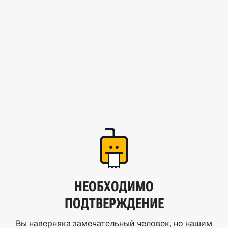
НЕОБХОДИМО
ПОДТВЕРЖДЕНИЕ
Вы наверняка замечательный человек, но нашим