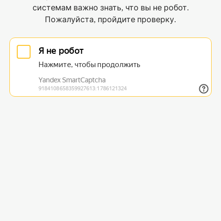
системам важно знать, что вы не робот.
Пожалуйста, пройдите проверку.