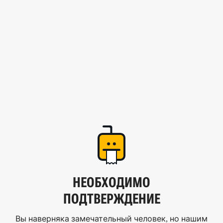
НЕОБХОДИМО
ПОДТВЕРЖДЕНИЕ
Вы наверняка замечательный человек, но нашим