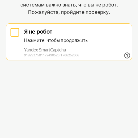
системам важно знать, что вы не робот.
Пожалуйста, пройдите проверку.