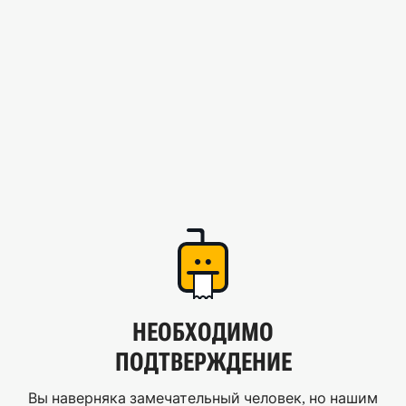
НЕОБХОДИМО
ПОДТВЕРЖДЕНИЕ
Вы наверняка замечательный человек, но нашим