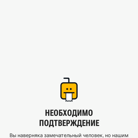
НЕОБХОДИМО
ПОДТВЕРЖДЕНИЕ
Вы наверняка замечательный человек, но нашим