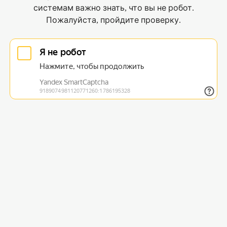
системам важно знать, что вы не робот.
Пожалуйста, пройдите проверку.