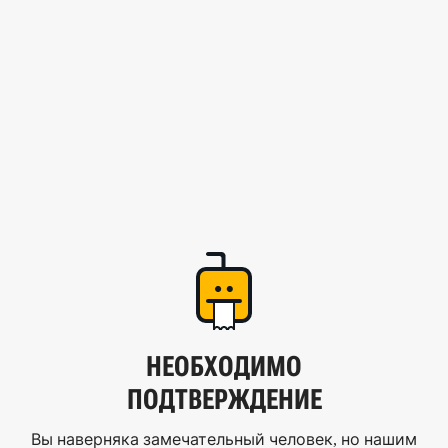
НЕОБХОДИМО
ПОДТВЕРЖДЕНИЕ
Вы наверняка замечательный человек, но нашим