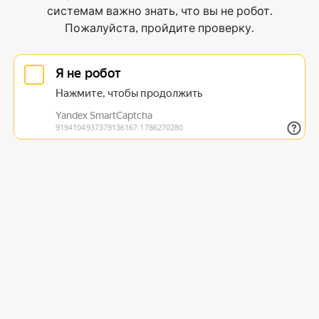
системам важно знать, что вы не робот.
Пожалуйста, пройдите проверку.