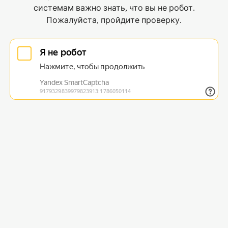
системам важно знать, что вы не робот.
Пожалуйста, пройдите проверку.