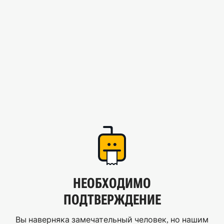
НЕОБХОДИМО
ПОДТВЕРЖДЕНИЕ
Вы наверняка замечательный человек, но нашим