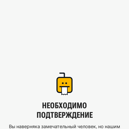
НЕОБХОДИМО
ПОДТВЕРЖДЕНИЕ
Вы наверняка замечательный человек, но нашим