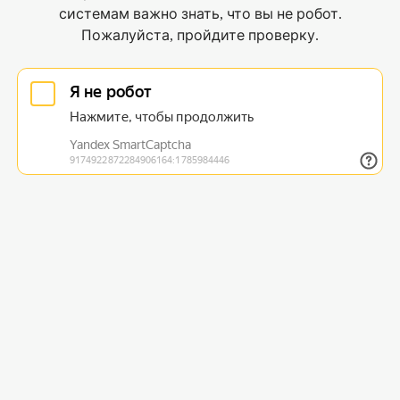
системам важно знать, что вы не робот.
Пожалуйста, пройдите проверку.