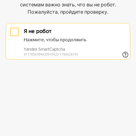
системам важно знать, что вы не робот.
Пожалуйста, пройдите проверку.