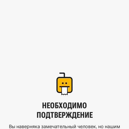
НЕОБХОДИМО
ПОДТВЕРЖДЕНИЕ
Вы наверняка замечательный человек, но нашим