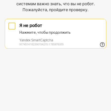
системам важно знать, что вы не робот.
Пожалуйста, пройдите проверку.