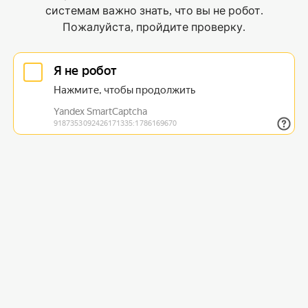
системам важно знать, что вы не робот.
Пожалуйста, пройдите проверку.