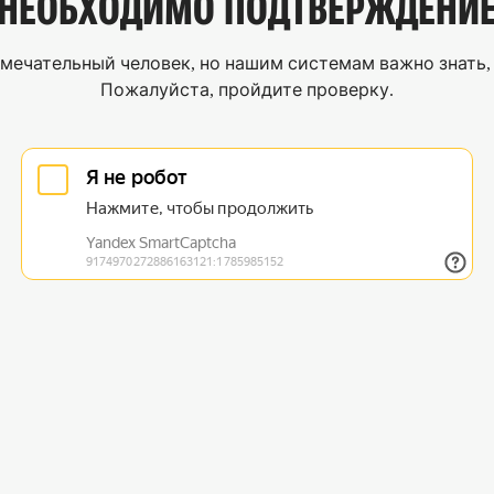
НЕОБХОДИМО
ПОДТВЕРЖДЕНИ
мечательный человек, но нашим системам важно знать, 
Пожалуйста, пройдите проверку.