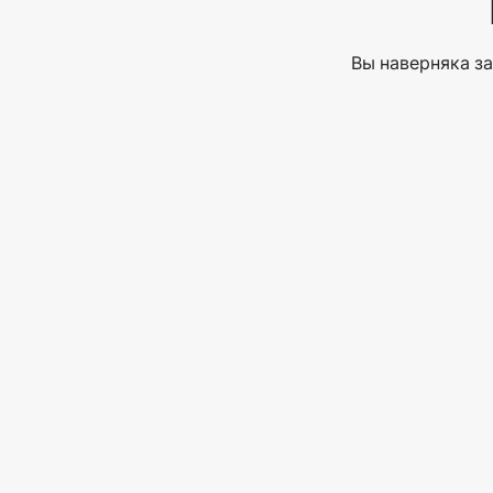
Вы наверняка за