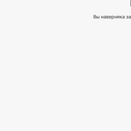
Вы наверняка за