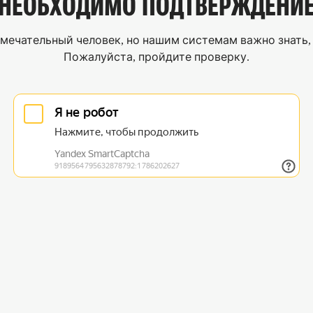
НЕОБХОДИМО
ПОДТВЕРЖДЕНИ
мечательный человек, но нашим системам важно знать, 
Пожалуйста, пройдите проверку.