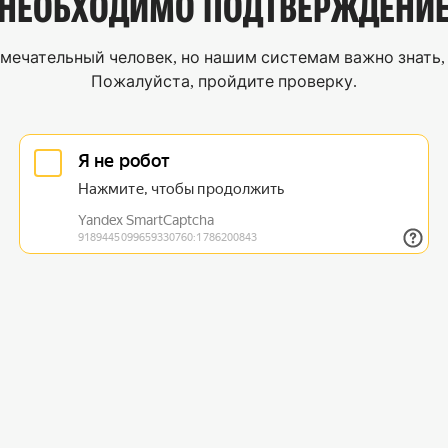
НЕОБХОДИМО
ПОДТВЕРЖДЕНИ
мечательный человек, но нашим системам важно знать, 
Пожалуйста, пройдите проверку.