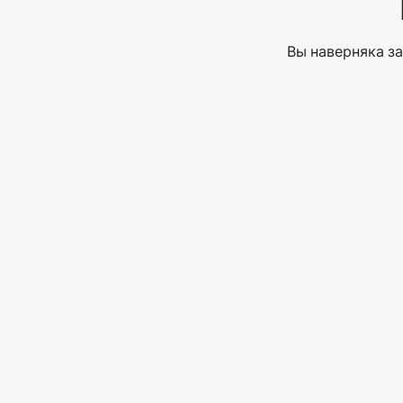
Вы наверняка за