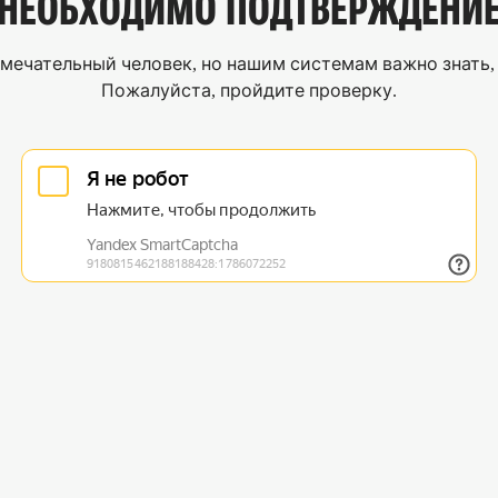
НЕОБХОДИМО
ПОДТВЕРЖДЕНИ
мечательный человек, но нашим системам важно знать, 
Пожалуйста, пройдите проверку.