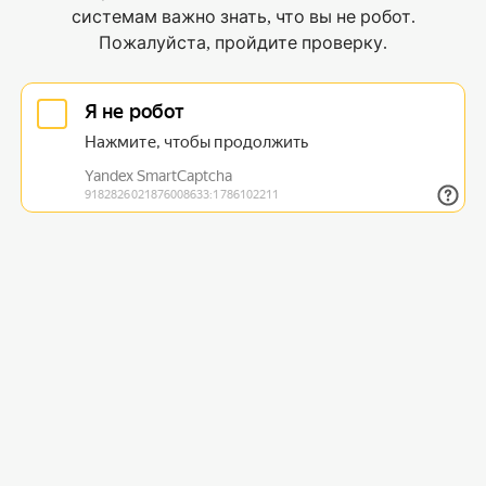
системам важно знать, что вы не робот.
Пожалуйста, пройдите проверку.