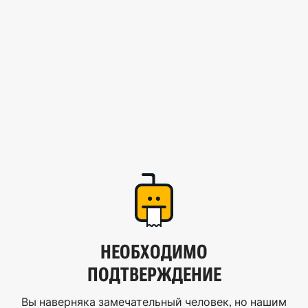
НЕОБХОДИМО
ПОДТВЕРЖДЕНИЕ
Вы наверняка замечательный человек, но нашим