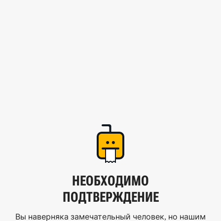
НЕОБХОДИМО
ПОДТВЕРЖДЕНИЕ
Вы наверняка замечательный человек, но нашим