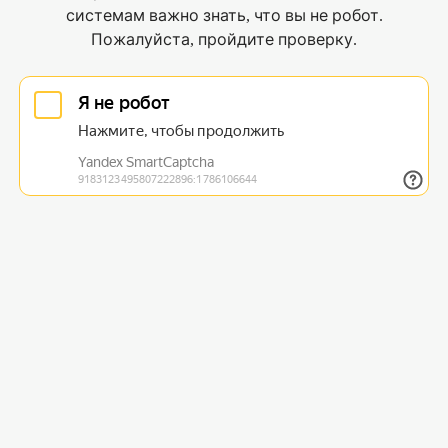
системам важно знать, что вы не робот.
Пожалуйста, пройдите проверку.