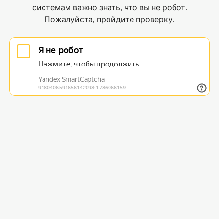
системам важно знать, что вы не робот.
Пожалуйста, пройдите проверку.