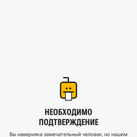
НЕОБХОДИМО
ПОДТВЕРЖДЕНИЕ
Вы наверняка замечательный человек, но нашим