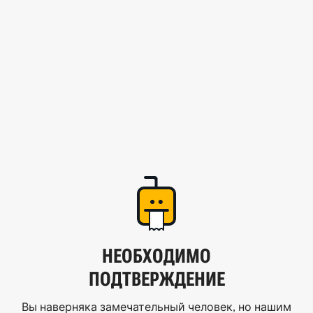
НЕОБХОДИМО
ПОДТВЕРЖДЕНИЕ
Вы наверняка замечательный человек, но нашим