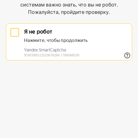
системам важно знать, что вы не робот.
Пожалуйста, пройдите проверку.