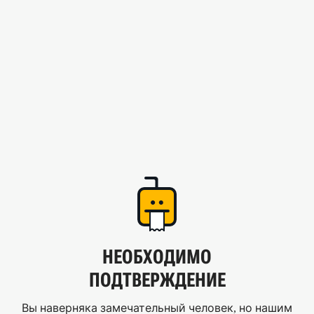
НЕОБХОДИМО
ПОДТВЕРЖДЕНИЕ
Вы наверняка замечательный человек, но нашим