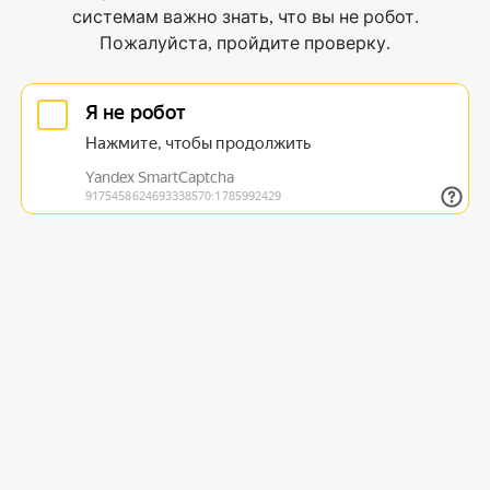
системам важно знать, что вы не робот.
Пожалуйста, пройдите проверку.