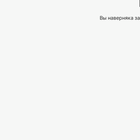
Вы наверняка за