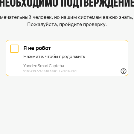
НЕОБХОДИМО
ПОДТВЕРЖДЕНИ
мечательный человек, но нашим системам важно знать, 
Пожалуйста, пройдите проверку.