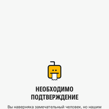
НЕОБХОДИМО
ПОДТВЕРЖДЕНИЕ
Вы наверняка замечательный человек, но нашим