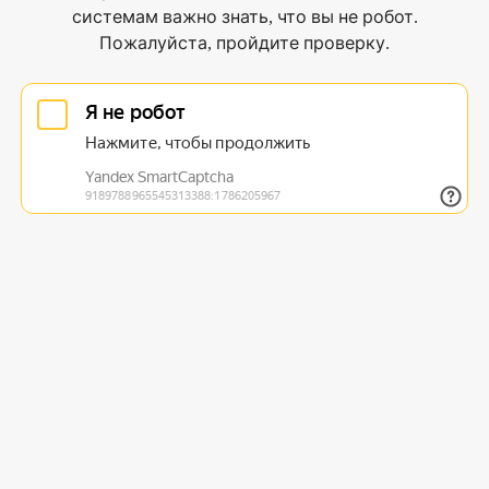
системам важно знать, что вы не робот.
Пожалуйста, пройдите проверку.