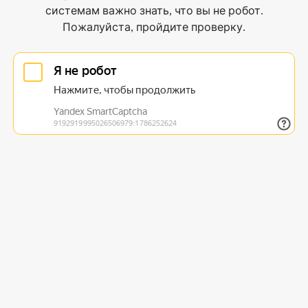
системам важно знать, что вы не робот.
Пожалуйста, пройдите проверку.