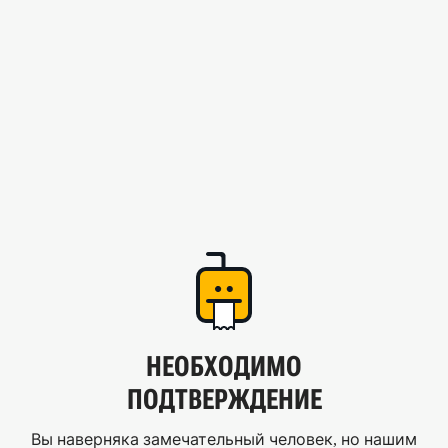
НЕОБХОДИМО
ПОДТВЕРЖДЕНИЕ
Вы наверняка замечательный человек, но нашим