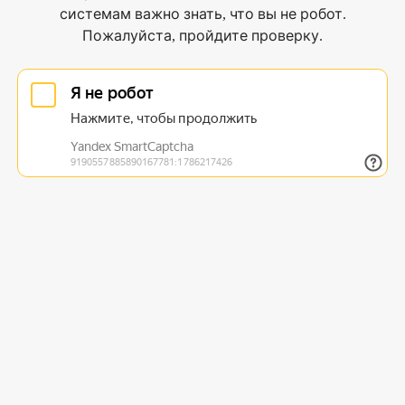
системам важно знать, что вы не робот.
Пожалуйста, пройдите проверку.