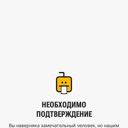
НЕОБХОДИМО
ПОДТВЕРЖДЕНИЕ
Вы наверняка замечательный человек, но нашим