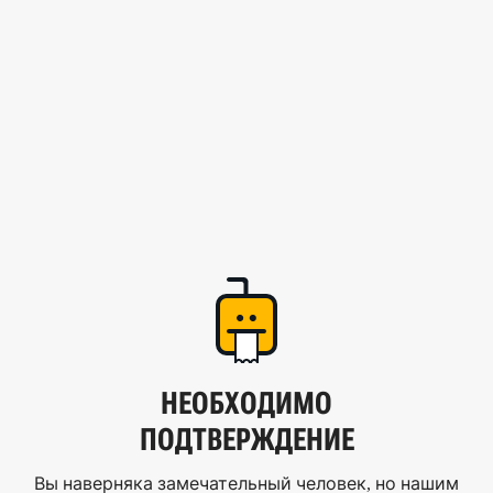
НЕОБХОДИМО
ПОДТВЕРЖДЕНИЕ
Вы наверняка замечательный человек, но нашим