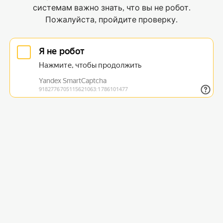
системам важно знать, что вы не робот.
Пожалуйста, пройдите проверку.