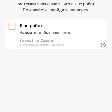
системам важно знать, что вы не робот.
Пожалуйста, пройдите проверку.