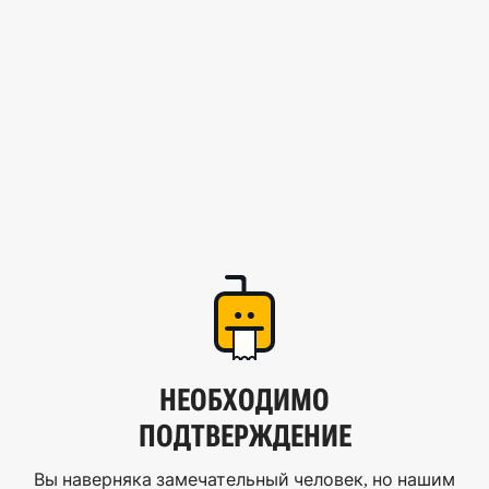
НЕОБХОДИМО
ПОДТВЕРЖДЕНИЕ
Вы наверняка замечательный человек, но нашим