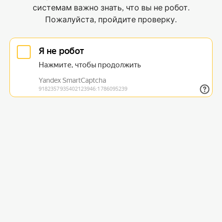
системам важно знать, что вы не робот.
Пожалуйста, пройдите проверку.