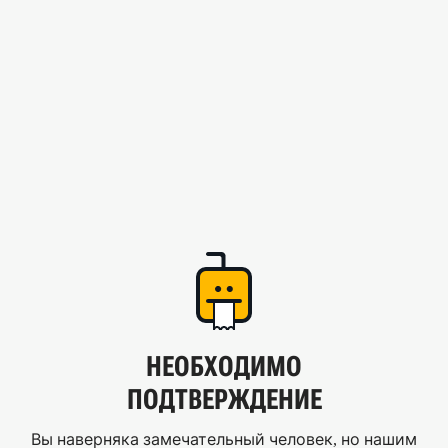
НЕОБХОДИМО
ПОДТВЕРЖДЕНИЕ
Вы наверняка замечательный человек, но нашим