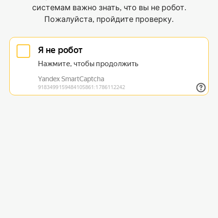
системам важно знать, что вы не робот.
Пожалуйста, пройдите проверку.