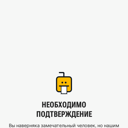
НЕОБХОДИМО
ПОДТВЕРЖДЕНИЕ
Вы наверняка замечательный человек, но нашим