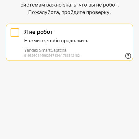
системам важно знать, что вы не робот.
Пожалуйста, пройдите проверку.