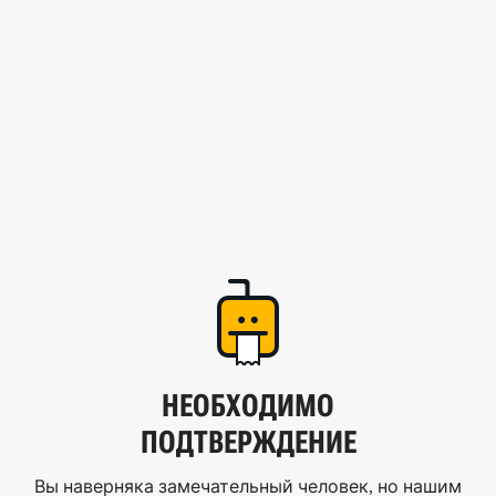
НЕОБХОДИМО
ПОДТВЕРЖДЕНИЕ
Вы наверняка замечательный человек, но нашим