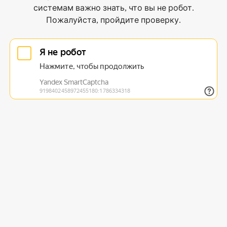
системам важно знать, что вы не робот.
Пожалуйста, пройдите проверку.