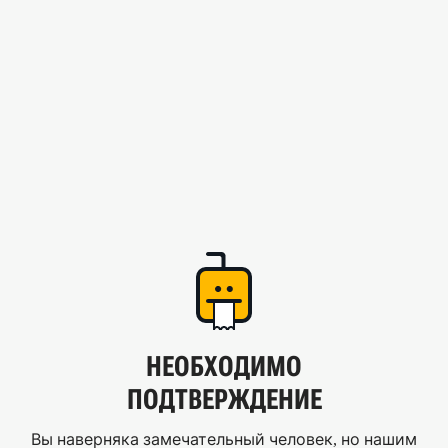
НЕОБХОДИМО
ПОДТВЕРЖДЕНИЕ
Вы наверняка замечательный человек, но нашим