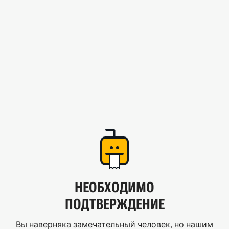
НЕОБХОДИМО
ПОДТВЕРЖДЕНИЕ
Вы наверняка замечательный человек, но нашим