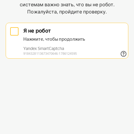
системам важно знать, что вы не робот.
Пожалуйста, пройдите проверку.