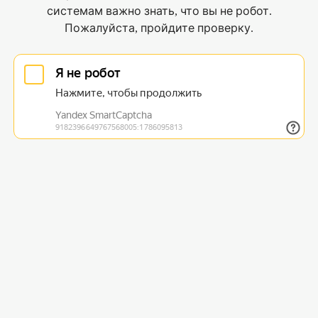
системам важно знать, что вы не робот.
Пожалуйста, пройдите проверку.