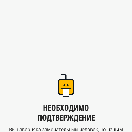
НЕОБХОДИМО
ПОДТВЕРЖДЕНИЕ
Вы наверняка замечательный человек, но нашим