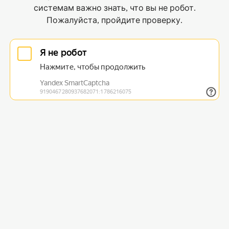
системам важно знать, что вы не робот.
Пожалуйста, пройдите проверку.