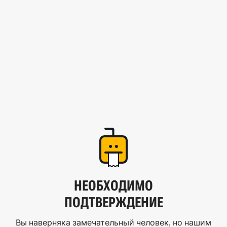
НЕОБХОДИМО
ПОДТВЕРЖДЕНИЕ
Вы наверняка замечательный человек, но нашим