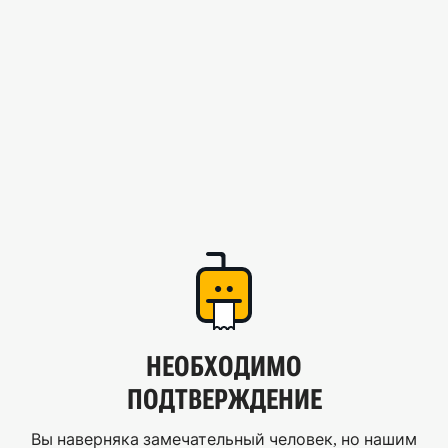
НЕОБХОДИМО
ПОДТВЕРЖДЕНИЕ
Вы наверняка замечательный человек, но нашим