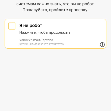
системам важно знать, что вы не робот.
Пожалуйста, пройдите проверку.