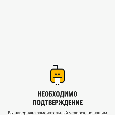
НЕОБХОДИМО
ПОДТВЕРЖДЕНИЕ
Вы наверняка замечательный человек, но нашим