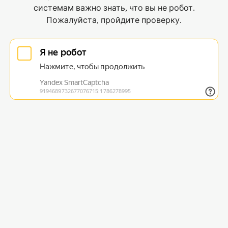
системам важно знать, что вы не робот.
Пожалуйста, пройдите проверку.