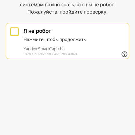
системам важно знать, что вы не робот.
Пожалуйста, пройдите проверку.