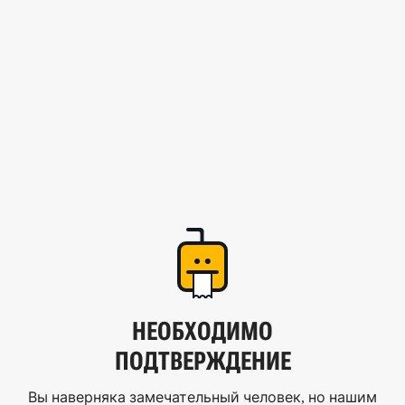
НЕОБХОДИМО
ПОДТВЕРЖДЕНИЕ
Вы наверняка замечательный человек, но нашим