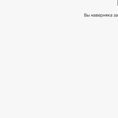
Вы наверняка за