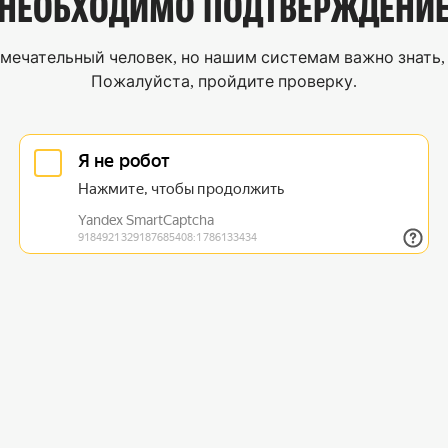
НЕОБХОДИМО
ПОДТВЕРЖДЕНИ
мечательный человек, но нашим системам важно знать, 
Пожалуйста, пройдите проверку.