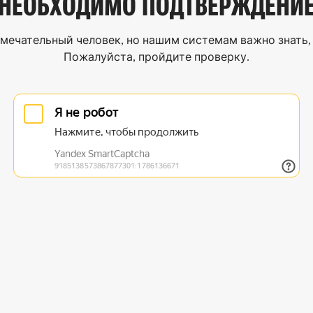
НЕОБХОДИМО
ПОДТВЕРЖДЕНИ
мечательный человек, но нашим системам важно знать, 
Пожалуйста, пройдите проверку.