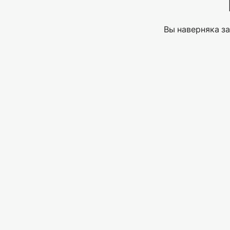
Вы наверняка за