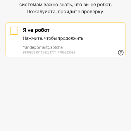
системам важно знать, что вы не робот.
Пожалуйста, пройдите проверку.