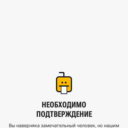
НЕОБХОДИМО
ПОДТВЕРЖДЕНИЕ
Вы наверняка замечательный человек, но нашим