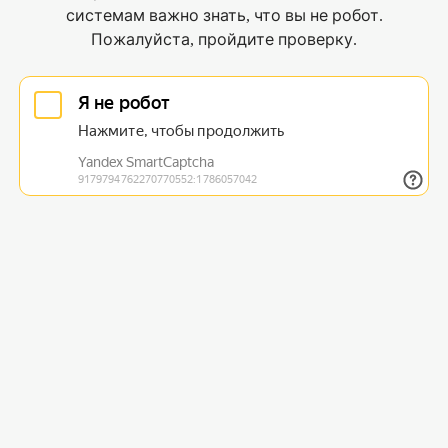
системам важно знать, что вы не робот.
Пожалуйста, пройдите проверку.