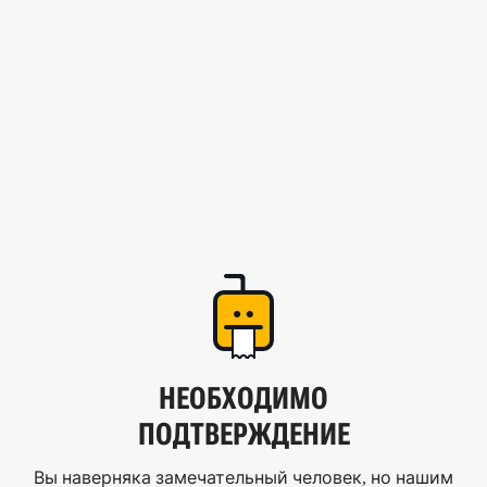
НЕОБХОДИМО
ПОДТВЕРЖДЕНИЕ
Вы наверняка замечательный человек, но нашим