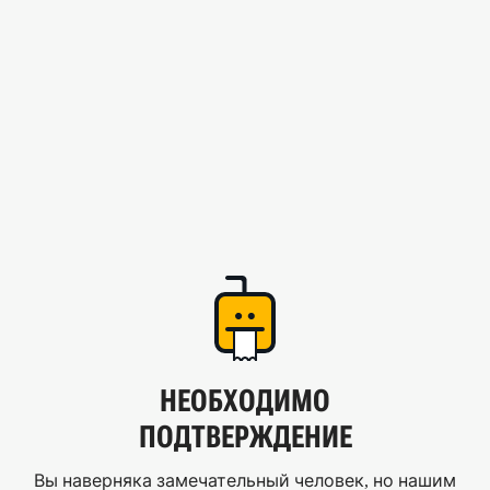
НЕОБХОДИМО
ПОДТВЕРЖДЕНИЕ
Вы наверняка замечательный человек, но нашим