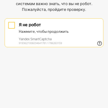
системам важно знать, что вы не робот.
Пожалуйста, пройдите проверку.