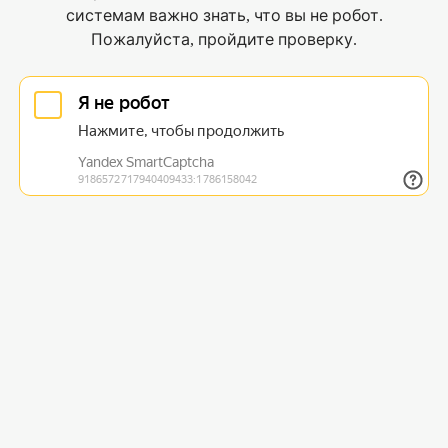
системам важно знать, что вы не робот.
Пожалуйста, пройдите проверку.