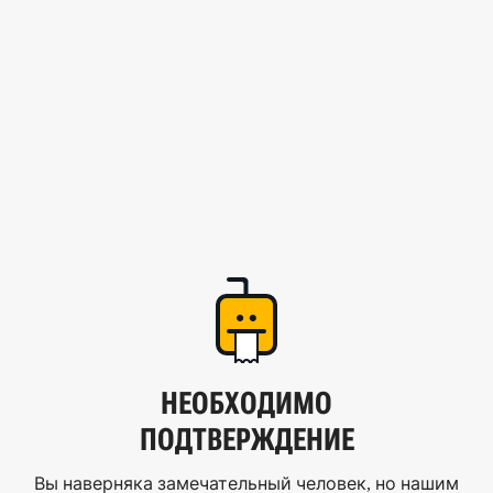
НЕОБХОДИМО
ПОДТВЕРЖДЕНИЕ
Вы наверняка замечательный человек, но нашим