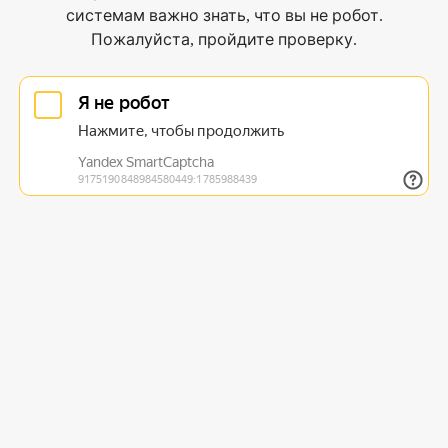
системам важно знать, что вы не робот.
Пожалуйста, пройдите проверку.