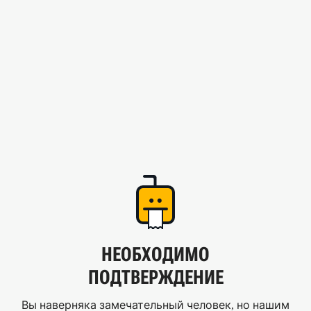
НЕОБХОДИМО
ПОДТВЕРЖДЕНИЕ
Вы наверняка замечательный человек, но нашим