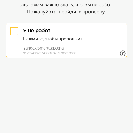
системам важно знать, что вы не робот.
Пожалуйста, пройдите проверку.