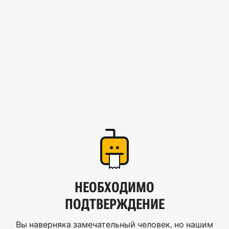
НЕОБХОДИМО
ПОДТВЕРЖДЕНИЕ
Вы наверняка замечательный человек, но нашим